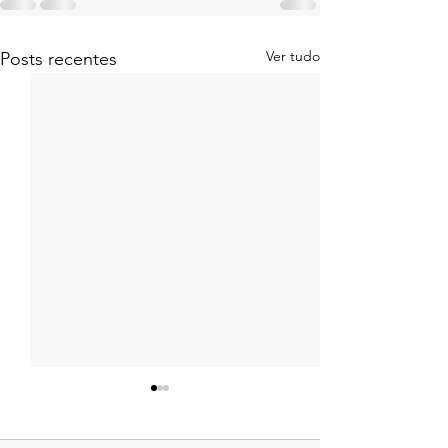
Ver tudo
Posts recentes